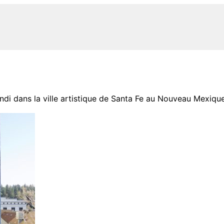
ndi dans la ville artistique de Santa Fe au Nouveau Mexique