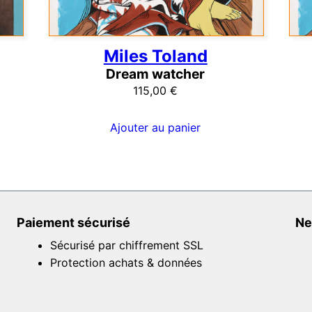
Miles Toland
Dream watcher
115,00
€
Ajouter au panier
Paiement sécurisé
Ne
Sécurisé par chiffrement SSL
Protection achats & données