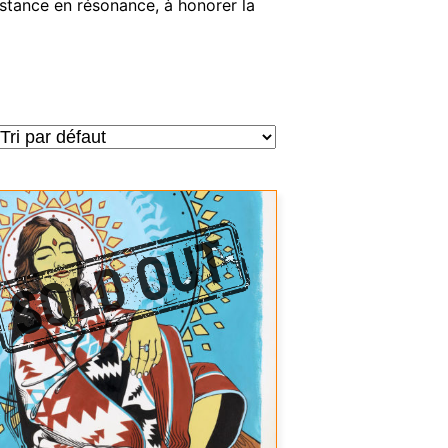
sistance en résonance, à honorer la