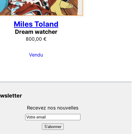
Miles Toland
Dream watcher
800,00
€
Vendu
wsletter
Recevez nos nouvelles