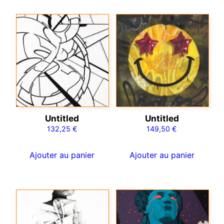
Untitled
Untitled
132,25
€
149,50
€
Ajouter au panier
Ajouter au panier