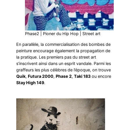
Phase2 | Pioner du Hip Hop | Street art
En parallèle, la commercialisation des bombes de
peinture encourage également la propagation de
la pratique. Les premiers pas du street art
s’inscrivent ainsi dans un esprit vandale. Parmi les
graffeurs les plus célèbres de l’époque, on trouve
Quik
,
Futura 2000
,
Phase 2
,
Taki 183
ou encore
Stay High 149
.