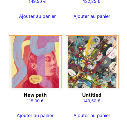
149,50
€
132,25
€
Ajouter au panier
Ajouter au panier
New path
Untitled
115,00
€
149,50
€
Ajouter au panier
Ajouter au panier