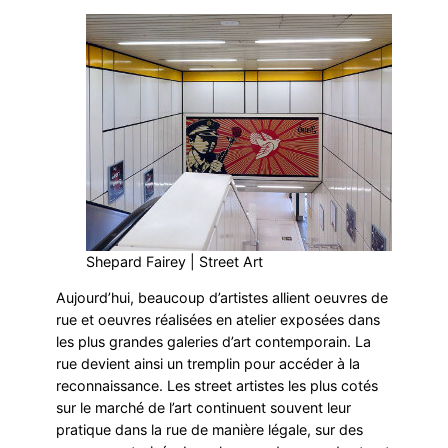
Shepard Fairey | Street Art
Aujourd’hui, beaucoup d’artistes allient oeuvres de
rue et oeuvres réalisées en atelier exposées dans
les plus grandes galeries d’art contemporain. La
rue devient ainsi un tremplin pour accéder à la
reconnaissance. Les street artistes les plus cotés
sur le marché de l’art continuent souvent leur
pratique dans la rue de manière légale, sur des