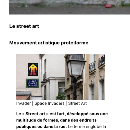
Le street art
Mouvement artistique protéiforme
Invader | Space Invaders | Street Art
Le « Street art » est l’art, développé sous une
multitude de formes, dans des endroits
publiques ou dans la rue.
Le terme englobe la