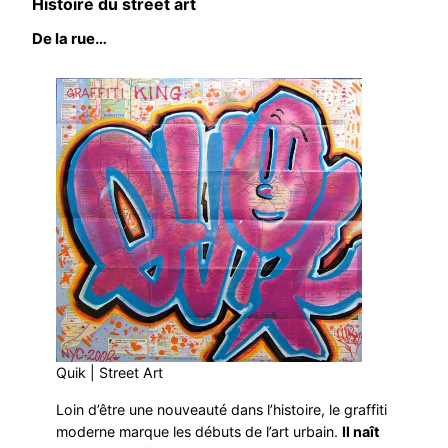
Histoire du street art
De la rue…
Quik | Street Art
Loin d’être une nouveauté dans l’histoire, le graffiti
moderne marque les débuts de l’art urbain.
Il naît