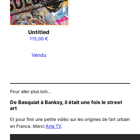
Untitled
115,00
€
Vendu
Pour aller plus loin…
De Basquiat à Banksy, il était une fois le street
art
Et pour finir une petite vidéo sur les origines de l’art urbain
en France. Merci
Arte TV
.