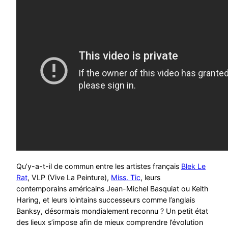
Qu’y-a-t-il de commun entre les artistes français
Blek Le
Rat
, VLP (Vive La Peinture),
Miss. Tic
, leurs
contemporains américains Jean-Michel Basquiat ou Keith
Haring, et leurs lointains successeurs comme l’anglais
Banksy, désormais mondialement reconnu ? Un petit état
des lieux s’impose afin de mieux comprendre l’évolution