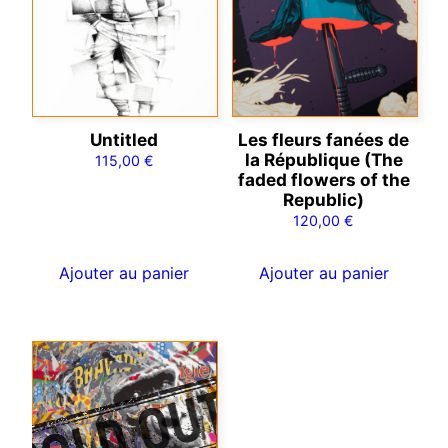
Untitled
Les fleurs fanées de
la République (The
115,00
€
faded flowers of the
Republic)
120,00
€
Ajouter au panier
Ajouter au panier