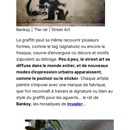
Banksy | The rat | Street Art
Le graffiti peut lui même recouvrir plusieurs
formes, comme le tag (signature) ou encore la
fresque, oeuvre d’envergure où décors et motifs
s’ajoutent au lettrage.
Peu à peu, le street art se
diffuse dans le monde entier, et de nouveaux
modes d’expression urbains apparaissent,
comme le pochoir ou le sticker
. Chaque artiste
peintre s’impose avec une marque de fabrique,
que l’on reconnaît à travers la signature ou bien au
style du graffiti pour les aguerris… le rat de
Banksy
, les mosaïques de
Invader
…