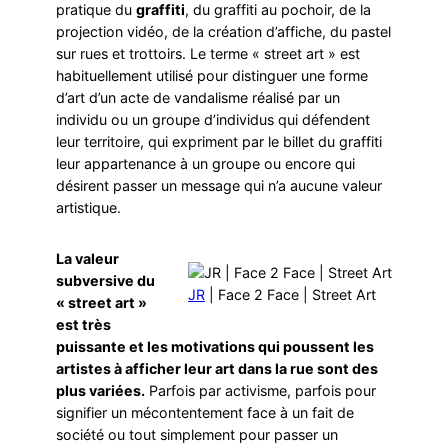
pratique du
graffiti
, du graffiti au pochoir, de la
projection vidéo, de la création d’affiche, du pastel
sur rues et trottoirs. Le terme « street art » est
habituellement utilisé pour distinguer une forme
d’art d’un acte de vandalisme réalisé par un
individu ou un groupe d’individus qui défendent
leur territoire, qui expriment par le billet du graffiti
leur appartenance à un groupe ou encore qui
désirent passer un message qui n’a aucune valeur
artistique.
La valeur
subversive du
JR
| Face 2 Face | Street Art
« street art »
est très
puissante et les motivations qui poussent les
artistes à afficher leur art dans la rue sont des
plus variées.
Parfois par activisme, parfois pour
signifier un mécontentement face à un fait de
société ou tout simplement pour passer un