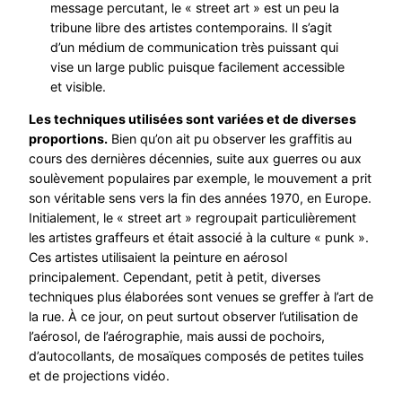
message percutant, le « street art » est un peu la
tribune libre des artistes contemporains. Il s’agit
d’un médium de communication très puissant qui
vise un large public puisque facilement accessible
et visible.
Les techniques utilisées sont variées et de diverses
proportions.
Bien qu’on ait pu observer les graffitis au
cours des dernières décennies, suite aux guerres ou aux
soulèvement populaires par exemple, le mouvement a prit
son véritable sens vers la fin des années 1970, en Europe.
Initialement, le « street art » regroupait particulièrement
les artistes graffeurs et était associé à la culture « punk ».
Ces artistes utilisaient la peinture en aérosol
principalement. Cependant, petit à petit, diverses
techniques plus élaborées sont venues se greffer à l’art de
la rue. À ce jour, on peut surtout observer l’utilisation de
l’aérosol, de l’aérographie, mais aussi de pochoirs,
d’autocollants, de mosaïques composés de petites tuiles
et de projections vidéo.