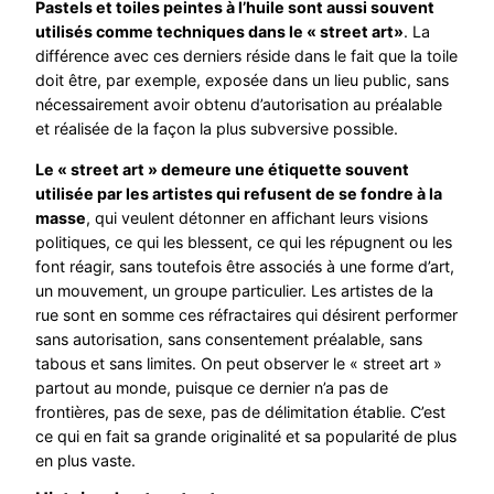
Pastels et toiles peintes à l’huile sont aussi souvent
utilisés comme techniques dans le « street art»
. La
différence avec ces derniers réside dans le fait que la toile
doit être, par exemple, exposée dans un lieu public, sans
nécessairement avoir obtenu d’autorisation au préalable
et réalisée de la façon la plus subversive possible.
Le « street art » demeure une étiquette souvent
utilisée par les artistes qui refusent de se fondre à la
masse
, qui veulent détonner en affichant leurs visions
politiques, ce qui les blessent, ce qui les répugnent ou les
font réagir, sans toutefois être associés à une forme d’art,
un mouvement, un groupe particulier. Les artistes de la
rue sont en somme ces réfractaires qui désirent performer
sans autorisation, sans consentement préalable, sans
tabous et sans limites. On peut observer le « street art »
partout au monde, puisque ce dernier n’a pas de
frontières, pas de sexe, pas de délimitation établie. C’est
ce qui en fait sa grande originalité et sa popularité de plus
en plus vaste.