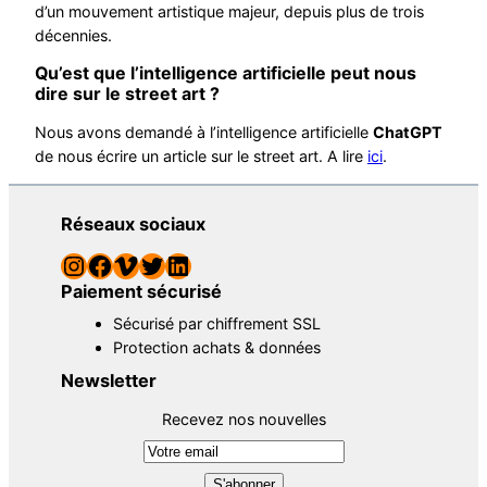
d’un mouvement artistique majeur, depuis plus de trois
décennies.
Qu’est que l’intelligence artificielle peut nous
dire sur le street art ?
Nous avons demandé à l’intelligence artificielle
ChatGPT
de nous écrire un article sur le street art. A lire
ici
.
Réseaux sociaux
Instagram
Facebook
Vimeo
Twitter
LinkedIn
Paiement sécurisé
Sécurisé par chiffrement SSL
Protection achats & données
Newsletter
Recevez nos nouvelles