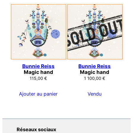
Bunnie Reiss
Bunnie Reiss
Magic hand
Magic hand
115,00
€
1 100,00
€
Ajouter au panier
Vendu
Réseaux sociaux