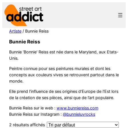
Aller
au
contenu
Artiste
/ Bunnie Reiss
Bunnie Reiss
Bunnie ‘Bonnie’ Reiss est née dans le Maryland, aux Etats-
Unis.
Peintre connue pour ses peintures murales et dont les
concepts aux couleurs vives se retrouvent partout dans le
monde.
Elle prend l’influence de ses origines d’Europe de l’Est lors
de la création de ses pièces, ainsi que de l’art populaire.
Bunnie Reiss sur le web :
www.bunniereiss.com
Bunnie Reiss sur Instagram :
@bunnieluvrocks
2 résultats affichés