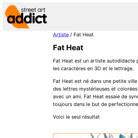
Aller
au
contenu
Artiste
/ Fat Heat
Fat Heat
Fat Heat est un artiste autodidacte p
les caractères en 3D et le lettrage.
Fat Heat est né dans une petite vill
des lettres mystérieuses et colorées 
avec un ami. Fat Heat essaie de syn
toujours dans le but de perfectionne
Voici le seul résultat