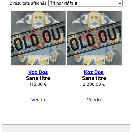
2 résultats affichés
Koz Dos
Koz Dos
Sans titre
Sans titre
115,00
€
2 200,00
€
Vendu
Vendu