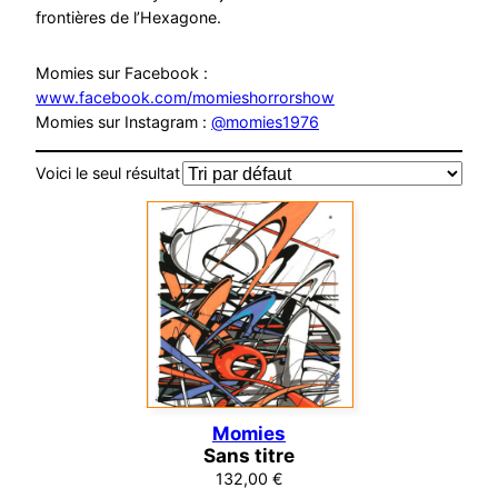
frontières de l’Hexagone.
Momies sur Facebook :
www.facebook.com/momieshorrorshow
Momies sur Instagram :
@momies1976
Voici le seul résultat
Momies
Sans titre
132,00
€