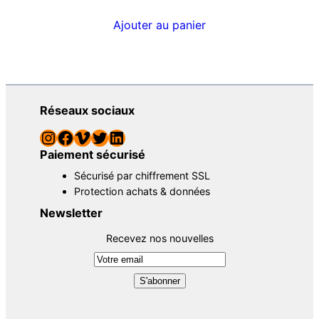
Ajouter au panier
Réseaux sociaux
Instagram
Facebook
Vimeo
Twitter
LinkedIn
Paiement sécurisé
Sécurisé par chiffrement SSL
Protection achats & données
Newsletter
Recevez nos nouvelles