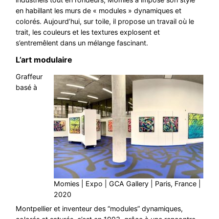
en habillant les murs de « modules » dynamiques et
colorés. Aujourd’hui, sur toile, il propose un travail où le
trait, les couleurs et les textures explosent et
s’entremêlent dans un mélange fascinant.
L’art modulaire
Graffeur
basé à
Momies | Expo | GCA Gallery | Paris, France |
2020
Montpellier et inventeur des “modules” dynamiques,