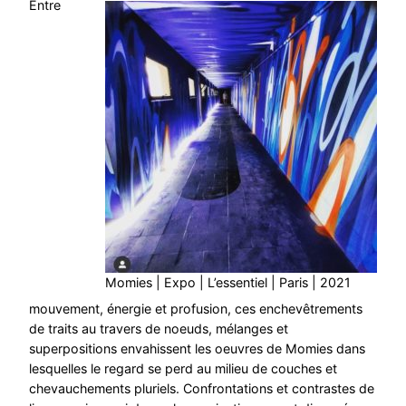
Entre
Momies | Expo | L’essentiel | Paris | 2021
mouvement, énergie et profusion, ces enchevêtrements
de traits au travers de noeuds, mélanges et
superpositions envahissent les oeuvres de Momies dans
lesquelles le regard se perd au milieu de couches et
chevauchements pluriels. Confrontations et contrastes de