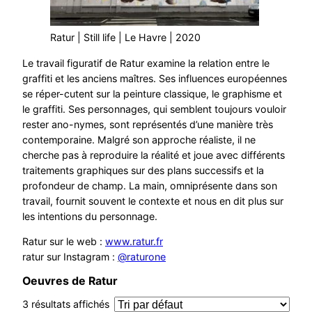
Ratur | Still life | Le Havre | 2020
Le travail figuratif de Ratur examine la relation entre le
graffiti et les anciens maîtres. Ses influences européennes
se réper-cutent sur la peinture classique, le graphisme et
le graffiti. Ses personnages, qui semblent toujours vouloir
rester ano-nymes, sont représentés d’une manière très
contemporaine. Malgré son approche réaliste, il ne
cherche pas à reproduire la réalité et joue avec différents
traitements graphiques sur des plans successifs et la
profondeur de champ. La main, omniprésente dans son
travail, fournit souvent le contexte et nous en dit plus sur
les intentions du personnage.
Ratur sur le web :
www.ratur.fr
ratur sur Instagram :
@raturone
Oeuvres de Ratur
3 résultats affichés