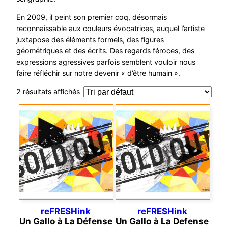
En 2009, il peint son premier coq, désormais
reconnaissable aux couleurs évocatrices, auquel l’artiste
juxtapose des éléments formels, des figures
géométriques et des écrits. Des regards féroces, des
expressions agressives parfois semblent vouloir nous
faire réfléchir sur notre devenir « d’être humain ».
2 résultats affichés
reFRESHink
reFRESHink
Un Gallo à La Défense
Un Gallo à La Defense