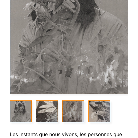
Les instants que nous vivons, les personnes que