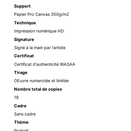
Support
Papier Pro Canvas 350g/m2
Technique
Impression numérique HD
Signature
Signé à la main par l'artiste
Certificat
Certificat d'authenticité WASAA
Tirage
OEuvre numerotée et limitée
Nombre total de copies
18
Cadre
Sans cadre
Thème
Portrait