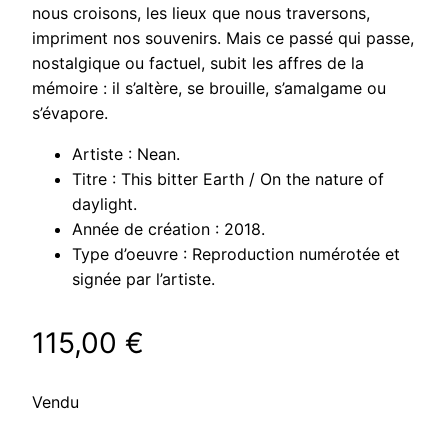
nous croisons, les lieux que nous traversons,
impriment nos souvenirs. Mais ce passé qui passe,
nostalgique ou factuel, subit les affres de la
mémoire : il s’altère, se brouille, s’amalgame ou
s’évapore.
Artiste : Nean.
Titre : This bitter Earth / On the nature of
daylight.
Année de création : 2018.
Type d’oeuvre : Reproduction numérotée et
signée par l’artiste.
115,00
€
Vendu