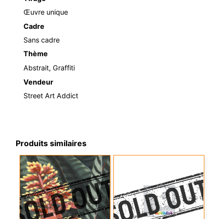
Œuvre unique
Cadre
Sans cadre
Thème
Abstrait, Graffiti
Vendeur
Street Art Addict
Produits similaires