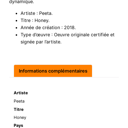
dynamique.
Artiste : Peeta.
Titre : Honey.
Année de création : 2018.
Type d’œuvre : Oeuvre originale certifiée et
signée par l’artiste.
Informations complémentaires
Artiste
Peeta
Titre
Honey
Pays