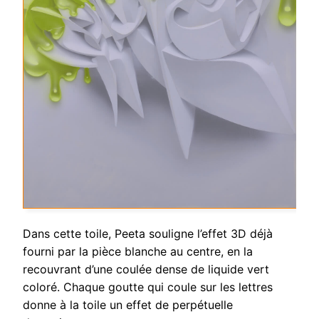
Dans cette toile, Peeta souligne l’effet 3D déjà
fourni par la pièce blanche au centre, en la
recouvrant d’une coulée dense de liquide vert
coloré. Chaque goutte qui coule sur les lettres
donne à la toile un effet de perpétuelle