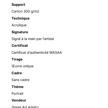
Support
Carton 300 g/m2
Technique
Acrylique
Signature
Signé à la main par l'artiste
Certificat
Certificat d'authenticité WASAA
Tirage
Œuvre unique
Cadre
Sans cadre
Thème
Portrait
Vendeur
Street Art Addict