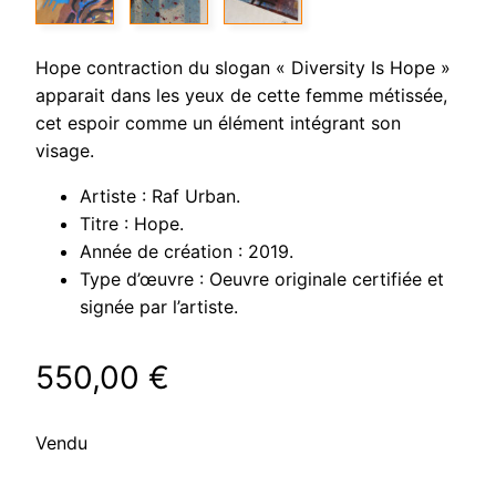
Hope contraction du slogan « Diversity Is Hope »
apparait dans les yeux de cette femme métissée,
cet espoir comme un élément intégrant son
visage.
Artiste : Raf Urban.
Titre : Hope.
Année de création : 2019.
Type d’œuvre : Oeuvre originale certifiée et
signée par l’artiste.
550,00
€
Vendu