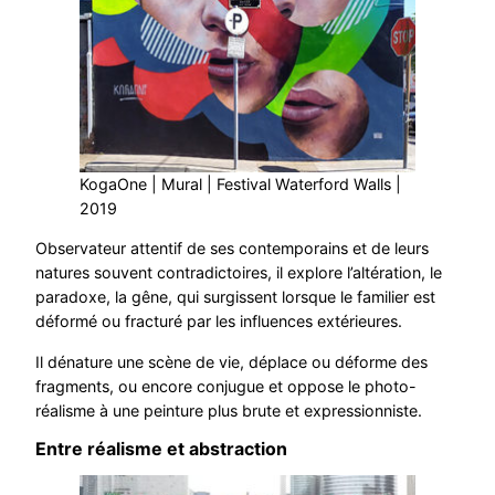
KogaOne | Mural | Festival Waterford Walls |
2019
Observateur attentif de ses contemporains et de leurs
natures souvent contradictoires, il explore l’altération, le
paradoxe, la gêne, qui surgissent lorsque le familier est
déformé ou fracturé par les influences extérieures.
Il dénature une scène de vie, déplace ou déforme des
fragments, ou encore conjugue et oppose le photo-
réalisme à une peinture plus brute et expressionniste.
Entre réalisme et abstraction