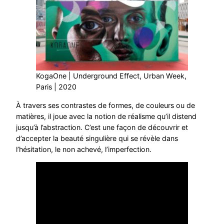
KogaOne | Underground Effect, Urban Week,
Paris | 2020
À travers ses contrastes de formes, de couleurs ou de
matières, il joue avec la notion de réalisme qu’il distend
jusqu’à l’abstraction. C’est une façon de découvrir et
d’accepter la beauté singulière qui se révèle dans
l’hésitation, le non achevé, l’imperfection.