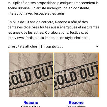
multiplicité de ses propositions plastiques transcendent la
scène urbaine, un artiste underground en constante
interaction avec l’espace et les gens..
En plus de 10 ans de carrière, Reaone a réalisé des
centaines d’oeuvres toutes aussi énergiques et inspirantes
les unes que les autres. Collaborations, festivals, et
interviews, l’artiste a su imposer son style inimitable.
2 résultats affichés
Reaone
Reaone