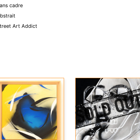
ans cadre
bstrait
treet Art Addict