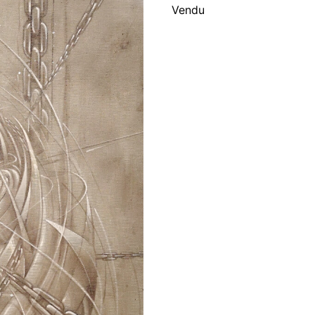
Vendu