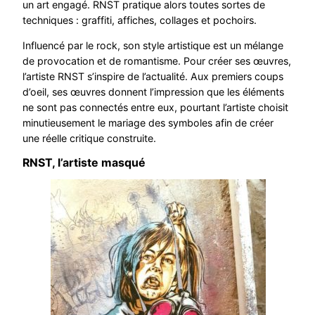
un art engagé. RNST pratique alors toutes sortes de
techniques : graffiti, affiches, collages et pochoirs.
Influencé par le rock, son style artistique est un mélange
de provocation et de romantisme. Pour créer ses œuvres,
l’artiste RNST s’inspire de l’actualité. Aux premiers coups
d’oeil, ses œuvres donnent l’impression que les éléments
ne sont pas connectés entre eux, pourtant l’artiste choisit
minutieusement le mariage des symboles afin de créer
une réelle critique construite.
RNST, l’artiste masqué