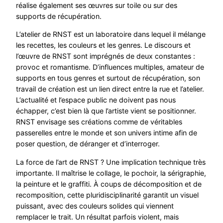
réalise également ses œuvres sur toile ou sur des
supports de récupération.
L’atelier de RNST est un laboratoire dans lequel il mélange
les recettes, les couleurs et les genres. Le discours et
l’œuvre de RNST sont imprégnés de deux constantes :
provoc et romantisme. D’influences multiples, amateur de
supports en tous genres et surtout de récupération, son
travail de création est un lien direct entre la rue et l’atelier.
L’actualité et l’espace public ne doivent pas nous
échapper, c’est bien là que l’artiste vient se positionner.
RNST envisage ses créations comme de véritables
passerelles entre le monde et son univers intime afin de
poser question, de déranger et d’interroger.
La force de l’art de RNST ? Une implication technique très
importante. Il maîtrise le collage, le pochoir, la sérigraphie,
la peinture et le graffiti. À coups de décomposition et de
recomposition, cette pluridisciplinarité garantit un visuel
puissant, avec des couleurs solides qui viennent
remplacer le trait. Un résultat parfois violent, mais