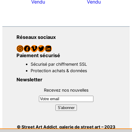
Vendu
Vendu
Réseaux sociaux
Instagram
Facebook
Vimeo
Twitter
LinkedIn
Paiement sécurisé
Sécurisé par chiffrement SSL
Protection achats & données
Newsletter
Recevez nos nouvelles
© Street Art Addict, galerie de street art – 2023