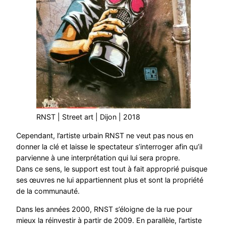
RNST | Street art | Dijon | 2018
Cependant, l’artiste urbain RNST ne veut pas nous en
donner la clé et laisse le spectateur s’interroger afin qu’il
parvienne à une interprétation qui lui sera propre.
Dans ce sens, le support est tout à fait approprié puisque
ses œuvres ne lui appartiennent plus et sont la propriété
de la communauté.
Dans les années 2000, RNST s’éloigne de la rue pour
mieux la réinvestir à partir de 2009. En parallèle, l’artiste