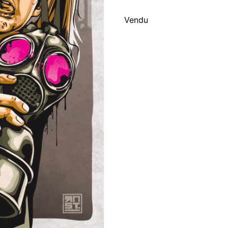
Vendu