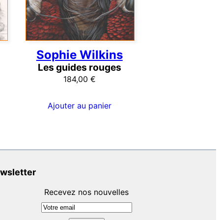
Sophie Wilkins
Les guides rouges
184,00
€
Ajouter au panier
wsletter
Recevez nos nouvelles