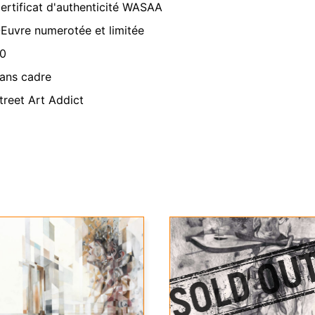
ertificat d'authenticité WASAA
Euvre numerotée et limitée
0
ans cadre
treet Art Addict