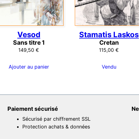
Vesod
Stamatis Laskos
Sans titre 1
Cretan
149,50
€
115,00
€
Ajouter au panier
Vendu
Paiement sécurisé
Ne
Sécurisé par chiffrement SSL
Protection achats & données