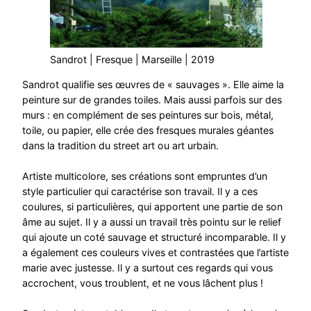
Sandrot | Fresque | Marseille | 2019
Sandrot qualifie ses œuvres de « sauvages ». Elle aime la
peinture sur de grandes toiles. Mais aussi parfois sur des
murs : en complément de ses peintures sur bois, métal,
toile, ou papier, elle crée des fresques murales géantes
dans la tradition du street art ou art urbain.
Artiste multicolore, ses créations sont empruntes d’un
style particulier qui caractérise son travail. Il y a ces
coulures, si particulières, qui apportent une partie de son
âme au sujet. Il y a aussi un travail très pointu sur le relief
qui ajoute un coté sauvage et structuré incomparable. Il y
a également ces couleurs vives et contrastées que l’artiste
marie avec justesse. Il y a surtout ces regards qui vous
accrochent, vous troublent, et ne vous lâchent plus !