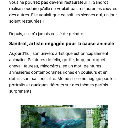
vous ne pourrez pas devenir restaurateur ». Sandrot
réalise soudain qu’elle ne voulait pas restaurer les œuvres
des autres. Elle voulait que ce soit les siennes qui, un jour,
soient restaurées !
Depuis, elle n’a jamais cessé de peindre.
Sandrot, artiste engagée pour la cause animale
Aujourd’hui, son univers artistique est principalement
animalier. Peintures de félin, gorille, loup, perroquet,
cheval, taureau, rhinocéros, en un mot, peintures
animalières contemporaines riches en couleurs et en
détails sont sa spécialité. Même si elle ne néglige pas les
portraits et quelques détours sur des thèmes parfois
surprenants.