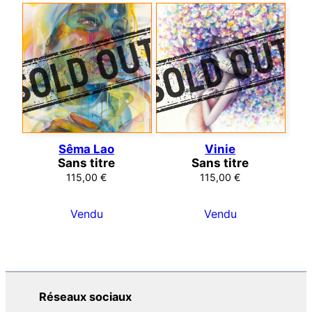
Sêma Lao
Vinie
Sans titre
Sans titre
115,00
€
115,00
€
Vendu
Vendu
Réseaux sociaux