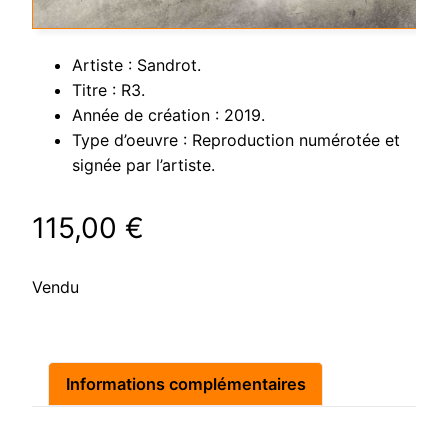
Artiste : Sandrot.
Titre : R3.
Année de création : 2019.
Type d’oeuvre : Reproduction numérotée et
signée par l’artiste.
115,00
€
Vendu
Informations complémentaires