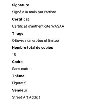
Signature
Signé à la main par l'artiste
Certificat
Certificat d'authenticité WASAA
Tirage
OEuvre numerotée et limitée
Nombre total de copies
15
Cadre
Sans cadre
Thème
Figuratif
Vendeur
Street Art Addict