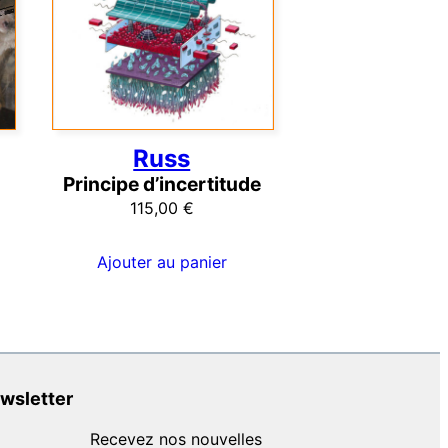
Russ
Principe d’incertitude
115,00
€
Ajouter au panier
wsletter
Recevez nos nouvelles