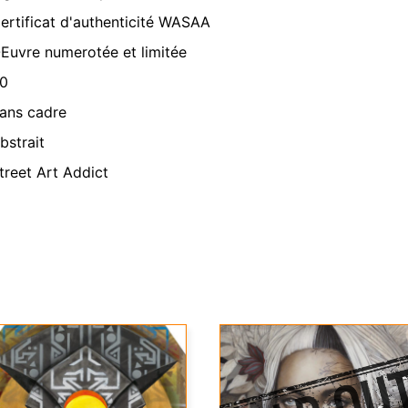
ertificat d'authenticité WASAA
Euvre numerotée et limitée
0
ans cadre
bstrait
treet Art Addict