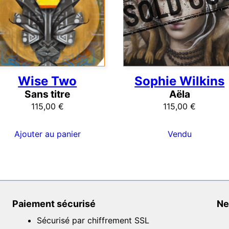
Wise Two
Sophie Wilkins
Sans titre
Aëla
115,00
€
115,00
€
Ajouter au panier
Vendu
Paiement sécurisé
Ne
Sécurisé par chiffrement SSL