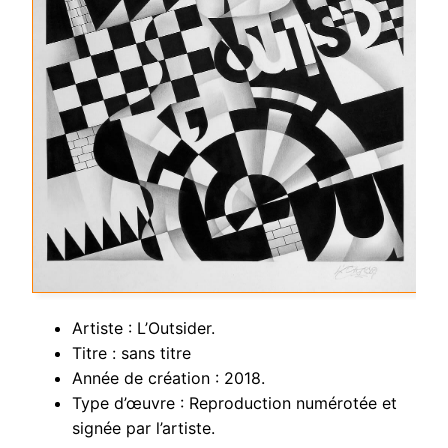
Artiste : L’Outsider.
Titre : sans titre
Année de création : 2018.
Type d’œuvre : Reproduction numérotée et
signée par l’artiste.