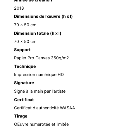
2018
Dimensions de l’œuvre (h x l)
70 x 50 cm
Dimension totale (h x l)
70 x 50 cm
Support
Papier Pro Canvas 350g/m2
Technique
Impression numérique HD
Signature
Signé à la main par l'artiste
Certificat
Certificat d'authenticité WASAA
Tirage
OEuvre numerotée et limitée