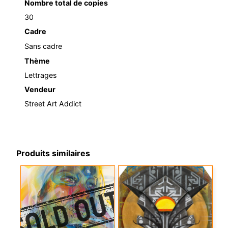
Nombre total de copies
30
Cadre
Sans cadre
Thème
Lettrages
Vendeur
Street Art Addict
Produits similaires