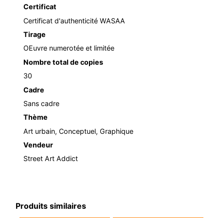
Certificat
Certificat d'authenticité WASAA
Tirage
OEuvre numerotée et limitée
Nombre total de copies
30
Cadre
Sans cadre
Thème
Art urbain, Conceptuel, Graphique
Vendeur
Street Art Addict
Produits similaires