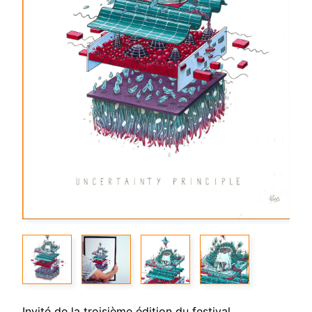
Invité de la troisième édition du festival