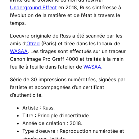
Underground Effect
en 2018, Russ s’intéresse à
l’évolution de la matière et de l’état à travers le
temps.
L’oeuvre originale de Russ a été scannée par les
amis d’
Otrad
(Paris) et tirée dans les locaux de
WASAA
. Les tirages sont effectués sur un traceur
Canon Image Pro Graff 4000 et traités à la main
feuille à feuille dans l’atelier de
WASAA
.
Série de 30 impressions numérotées, signées par
l’artiste et accompagnées d’un certificat
d’authenticité.
Artiste : Russ.
Titre : Principle d’incertitude.
Année de création : 2018.
Type d’oeuvre : Reproduction numérotée et
signée par l’artiste.