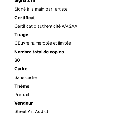
Signature
Signé à la main par l'artiste
Certificat
Certificat d'authenticité WASAA
Tirage
OEuvre numerotée et limitée
Nombre total de copies
30
Cadre
Sans cadre
Thème
Portrait
Vendeur
Street Art Addict