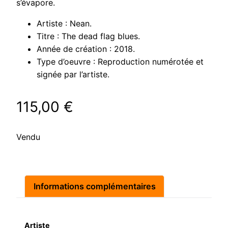
s’évapore.
Artiste : Nean.
Titre : The dead flag blues.
Année de création : 2018.
Type d’oeuvre : Reproduction numérotée et
signée par l’artiste.
115,00
€
Vendu
Informations complémentaires
Artiste