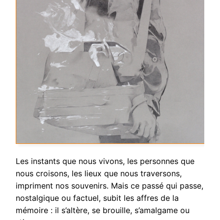
Les instants que nous vivons, les personnes que
nous croisons, les lieux que nous traversons,
impriment nos souvenirs. Mais ce passé qui passe,
nostalgique ou factuel, subit les affres de la
mémoire : il s’altère, se brouille, s’amalgame ou