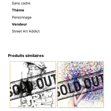
Sans cadre
Thème
Personnage
Vendeur
Street Art Addict
Produits similaires