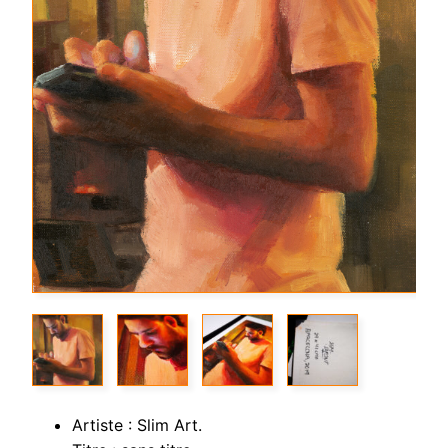
Artiste : Slim Art.