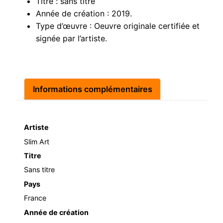
Titre : sans titre
Année de création : 2019.
Type d’œuvre : Oeuvre originale certifiée et
signée par l’artiste.
Informations complémentaires
Artiste
Slim Art
Titre
Sans titre
Pays
France
Année de création