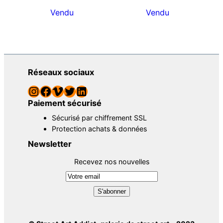
Vendu
Vendu
Réseaux sociaux
Instagram
Facebook
Vimeo
Twitter
LinkedIn
Paiement sécurisé
Sécurisé par chiffrement SSL
Protection achats & données
Newsletter
Recevez nos nouvelles