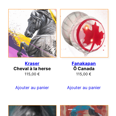
Kraser
Fanakapan
Cheval à la herse
Ô Canada
115,00
€
115,00
€
Ajouter au panier
Ajouter au panier