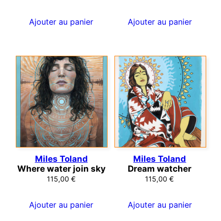
Ajouter au panier
Ajouter au panier
Miles Toland
Miles Toland
Where water join sky
Dream watcher
115,00
€
115,00
€
Ajouter au panier
Ajouter au panier