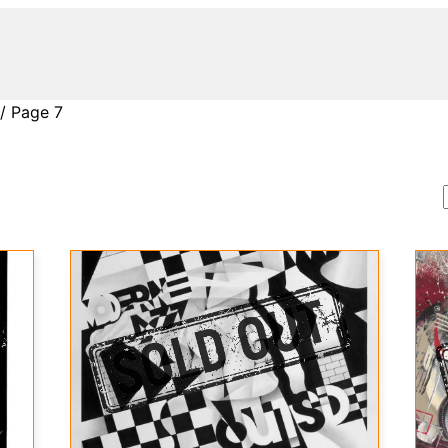
/ Page 7