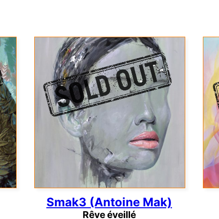
Smak3 (Antoine Mak)
Rêve éveillé