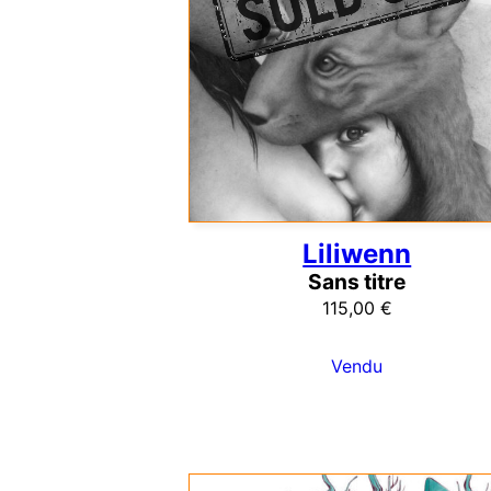
Liliwenn
Sans titre
115,00
€
Vendu