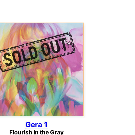
Gera 1
Flourish in the Gray