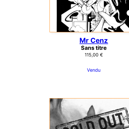
Mr Cenz
Sans titre
115,00
€
Vendu