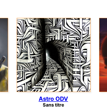
Astro ODV
Sans titre