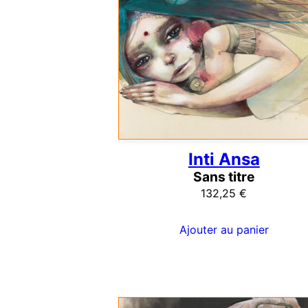
Inti Ansa
Sans titre
132,25
€
Ajouter au panier