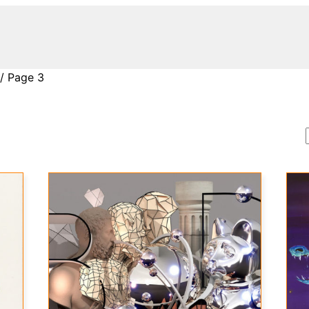
/ Page 3