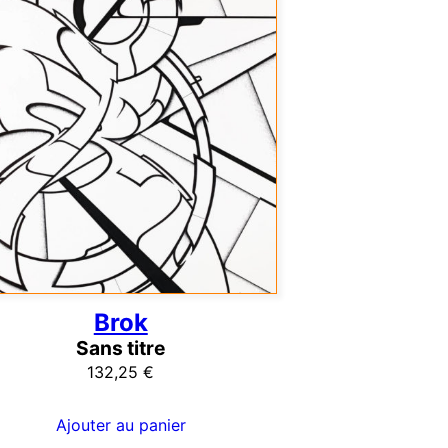
Brok
Sans titre
132,25
€
Ajouter au panier