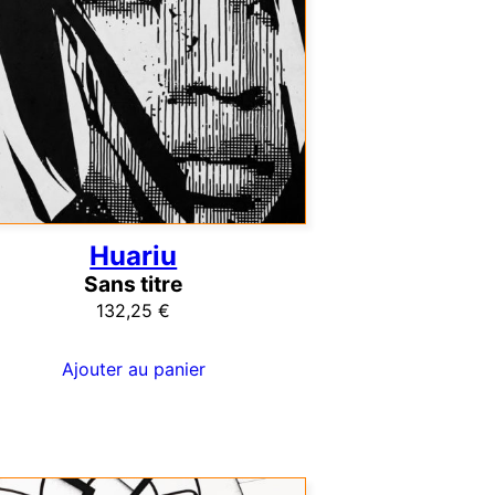
Huariu
Sans titre
132,25
€
Ajouter au panier