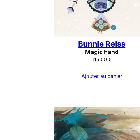
Bunnie Reiss
Magic hand
115,00
€
Ajouter au panier