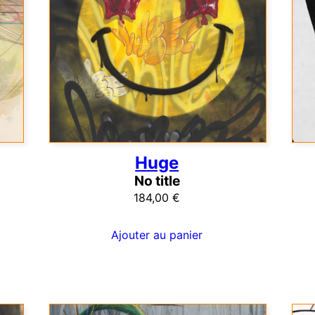
Huge
No title
184,00
€
Ajouter au panier