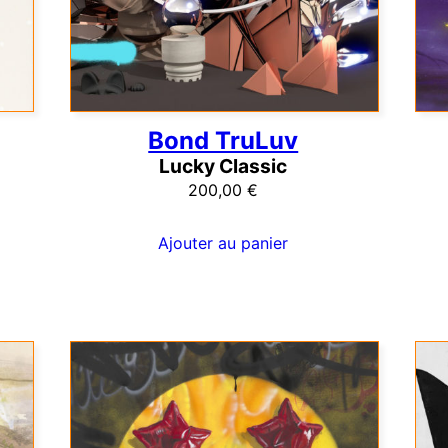
Bond TruLuv
Lucky Classic
200,00
€
Ajouter au panier