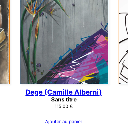
Dege (Camille Alberni)
Sans titre
115,00
€
Ajouter au panier