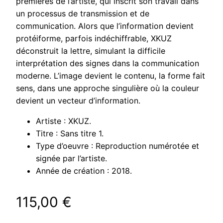
premières de l’artiste, qui inscrit son travail dans
un processus de transmission et de
communication. Alors que l’information devient
protéiforme, parfois indéchiffrable, XKUZ
déconstruit la lettre, simulant la difficile
interprétation des signes dans la communication
moderne. L’image devient le contenu, la forme fait
sens, dans une approche singulière où la couleur
devient un vecteur d’information.
Artiste : XKUZ.
Titre : Sans titre 1.
Type d’oeuvre : Reproduction numérotée et
signée par l’artiste.
Année de création : 2018.
115,00
€