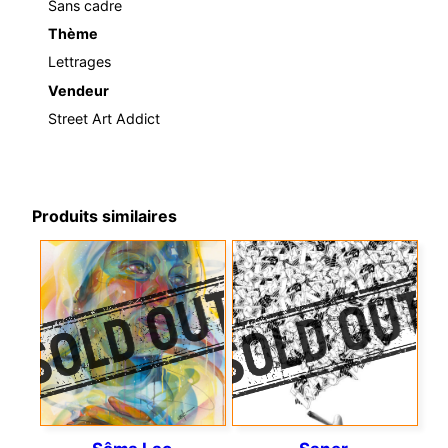
Sans cadre
Thème
Lettrages
Vendeur
Street Art Addict
Produits similaires