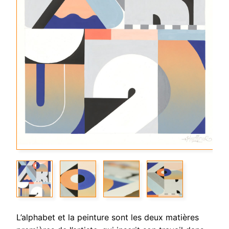
L’alphabet et la peinture sont les deux matières