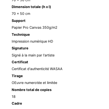
Dimension totale (h x l)
70 x 50 cm
Support
Papier Pro Canvas 350g/m2
Technique
Impression numérique HD
Signature
Signé à la main par l'artiste
Certificat
Certificat d'authenticité WASAA
Tirage
OEuvre numerotée et limitée
Nombre total de copies
18
Cadre