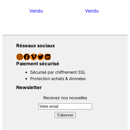
Vendu
Vendu
Réseaux sociaux
Instagram
Facebook
Vimeo
Twitter
LinkedIn
Paiement sécurisé
Sécurisé par chiffrement SSL
Protection achats & données
Newsletter
Recevez nos nouvelles